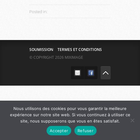
Posted in:
SOUMISSION
TERMES ET CONDITIONS
© COPYRIGHT 2026 MIXIMAGE
Nous utilisons des cookies pour vous garantir la meilleure
expérience sur notre site web. Si vous continuez à utiliser ce
site, nous supposerons que vous en êtes satisfait.
Accepter
Refuser