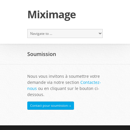
Miximage
Soumission
Nous vous invitons à soumettre votre
demande via notre section
Contactez-
nous
ou en cliquant sur le bouton ci-
dessous.
Contact pour soumission→