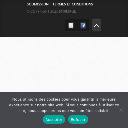
SOUMISSION
TERMES ET CONDITIONS
© COPYRIGHT 2026 MIXIMAGE
Nous utilisons des cookies pour vous garantir la meilleure
expérience sur notre site web. Si vous continuez à utiliser ce
site, nous supposerons que vous en êtes satisfait.
Accepter
Refuser