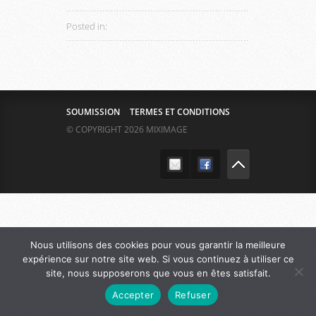
Posted in:
SOUMISSION
TERMES ET CONDITIONS
© COPYRIGHT 2026 MIXIMAGE
Nous utilisons des cookies pour vous garantir la meilleure
expérience sur notre site web. Si vous continuez à utiliser ce
site, nous supposerons que vous en êtes satisfait.
Accepter
Refuser