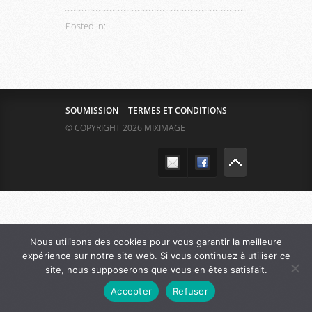
Posted in:
SOUMISSION
TERMES ET CONDITIONS
© COPYRIGHT 2026 MIXIMAGE
Nous utilisons des cookies pour vous garantir la meilleure
expérience sur notre site web. Si vous continuez à utiliser ce
site, nous supposerons que vous en êtes satisfait.
Accepter
Refuser