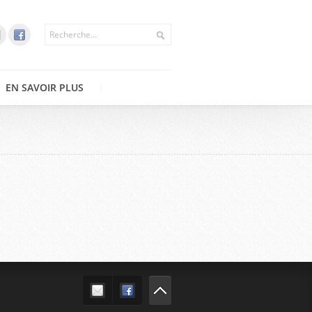
EN SAVOIR PLUS