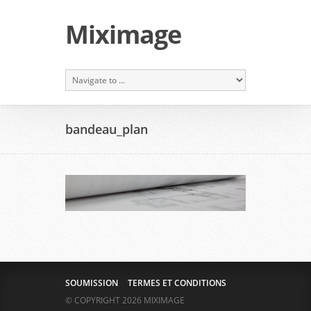
Miximage
bandeau_plan
SOUMISSION
TERMES ET CONDITIONS
© COPYRIGHT 2026 MIXIMAGE