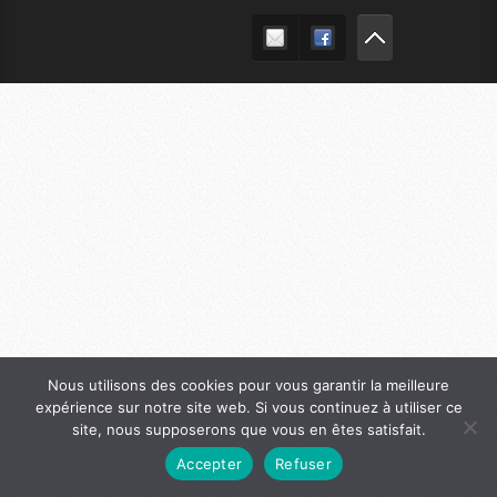
Nous utilisons des cookies pour vous garantir la meilleure
expérience sur notre site web. Si vous continuez à utiliser ce
site, nous supposerons que vous en êtes satisfait.
Accepter
Refuser