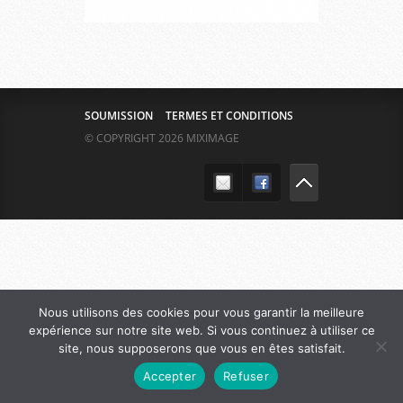
SOUMISSION
TERMES ET CONDITIONS
© COPYRIGHT 2026 MIXIMAGE
Nous utilisons des cookies pour vous garantir la meilleure
expérience sur notre site web. Si vous continuez à utiliser ce
site, nous supposerons que vous en êtes satisfait.
Accepter
Refuser