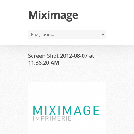
Miximage
Screen Shot 2012-08-07 at
11.36.20 AM